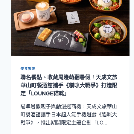
美食饗宴
聯名餐點、收藏周邊萌翻暑假！天成文旅
華山町餐酒館攜手《貓咪大戰爭》打造限
定「LOUNGE貓咪」
瞄準暑假親子與動漫迷商機，天成文旅華山
町餐酒館攜手日本超人氣手機遊戲《貓咪大
戰爭》，推出期間限定主題企劃「LO…