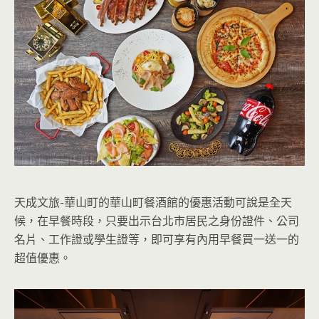
天成文旅-華山町的華山町餐酒館的優惠活動可說是全天
候，在早餐時段，只要出示台北市居民之身份證件、公司
名片、工作證或學生證等，即可享有內用早餐買一送一的
超值優惠。