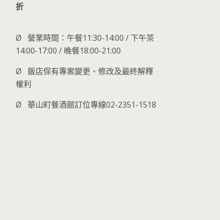
折
Ø 營業時間：午餐11:30-14:00 / 下午茶
14:00-17:00 / 晚餐18:00-21:00
Ø 飯店保有專案變更、修改及最終解釋
權利
Ø 華山町餐酒館訂位專線02-2351-1518