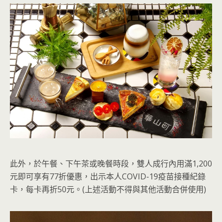
此外，於午餐、下午茶或晚餐時段，雙人成行內用滿1,200
元即可享有77折優惠，出示本人COVID-19疫苗接種紀錄
卡，每卡再折50元。(上述活動不得與其他活動合併使用)