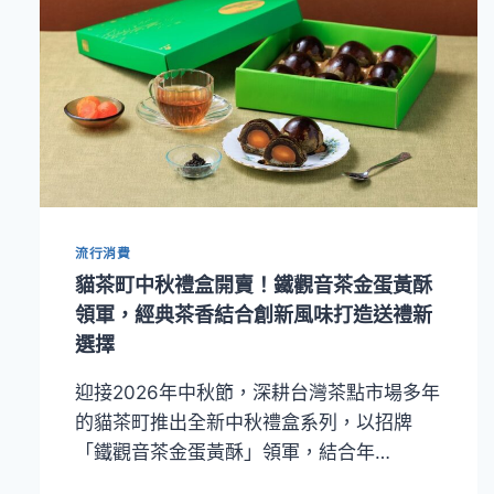
流行消費
貓茶町中秋禮盒開賣！鐵觀音茶金蛋黃酥
領軍，經典茶香結合創新風味打造送禮新
選擇
迎接2026年中秋節，深耕台灣茶點市場多年
的貓茶町推出全新中秋禮盒系列，以招牌
「鐵觀音茶金蛋黃酥」領軍，結合年…