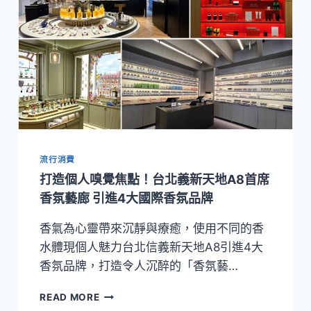
流行消費
打造個人嗅覺焦點！台北義新天地A8首席
香氛藝廊 引進4大國際香氛品牌
香氣為心靈帶來沉靜與療癒，使用不同的香
水體現個人魅力台北信義新天地A8引進4大
香氛品牌，打造令人沉醉的「香氛藝…
打
READ MORE
造