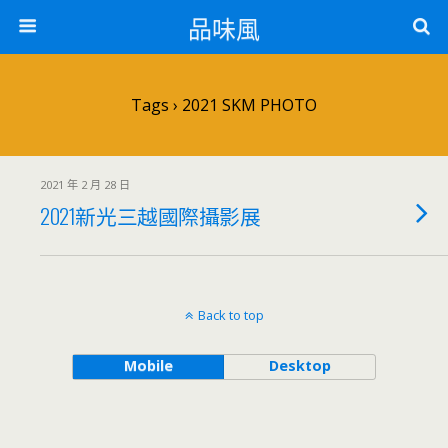
品味風
Tags › 2021 SKM PHOTO
2021 年 2 月 28 日
2021新光三越國際攝影展
Back to top
Mobile
Desktop