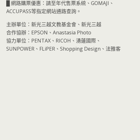
█ 網路購票優惠：請至年代售票系統、GOMAJI、
ACCUPASS等指定網站通路查詢。
主辦單位：新光三越文教基金會、新光三越
合作協辦：EPSON、Anastasia Photo
協力單位：PENTAX、RICOH、湧蓮國際、
SUNPOWER、FLiPER、Shopping Design、法雅客