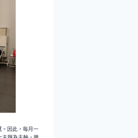
感。因此，每月一
大主題為主軸，邀