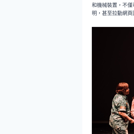
和機械裝置，不僅
明，甚至拉動網頁