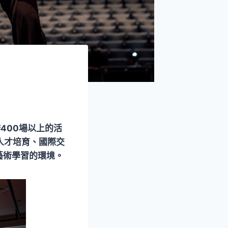
400場以上的活
人才培育、國際交
藝術學習的環境。