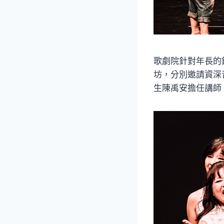
歌劇院針對年長的
坊，分別邀請資深
生陳禹安擔任講師