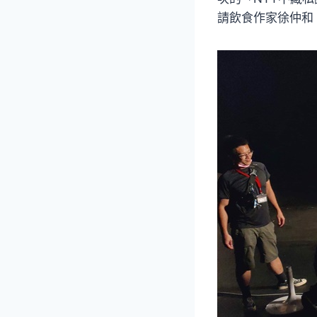
請飲食作家徐仲和