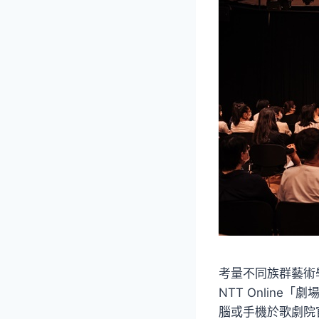
考量不同族群藝術
NTT Onlin
腦或手機於歌劇院