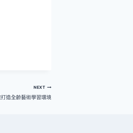
NEXT
院打造全齡藝術學習環境