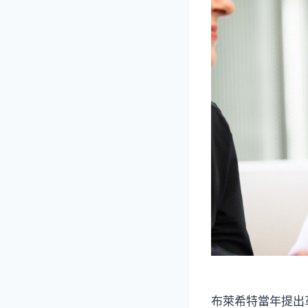
布萊希特當年提出