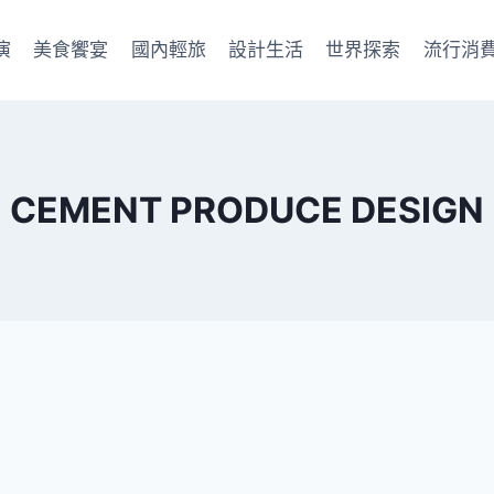
演
美食饗宴
國內輕旅
設計生活
世界探索
流行消
CEMENT PRODUCE DESIGN