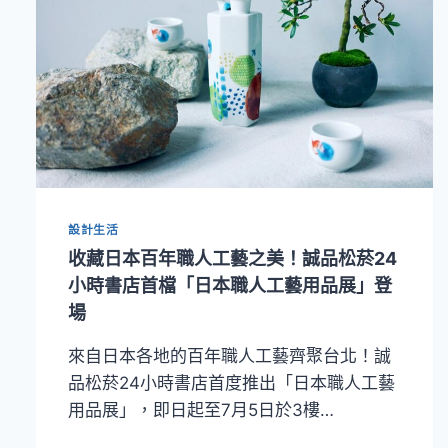
設計生活
收藏日本百年職人工藝之美！誠品松菸24
小時書店首檔「日本職人工藝用品展」登
場
來自日本各地的百年職人工藝齊聚台北！誠
品松菸24小時書店首度推出「日本職人工藝
用品展」，即日起至7月5日於3樓…