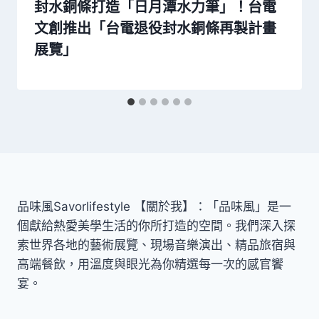
封水銅條打造「日月潭水力筆」！台電
文創推出「台電退役封水銅條再製計畫
展覽」
品味風Savorlifestyle 【關於我】：「品味風」是一
個獻給熱愛美學生活的你所打造的空間。我們深入探
索世界各地的藝術展覽、現場音樂演出、精品旅宿與
高端餐飲，用溫度與眼光為你精選每一次的感官饗
宴。