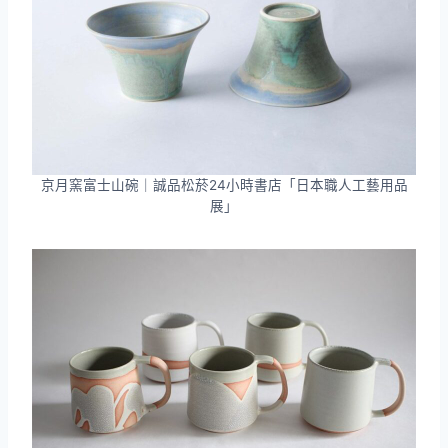
京月窯富士山碗｜誠品松菸24小時書店「日本職人工藝用品
展」