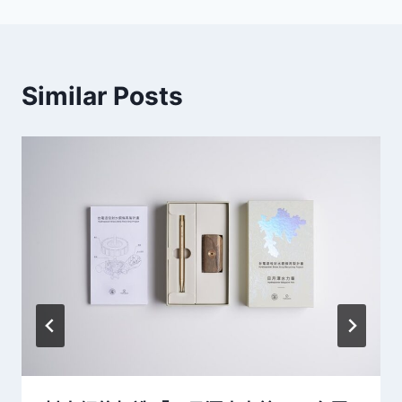
Similar Posts