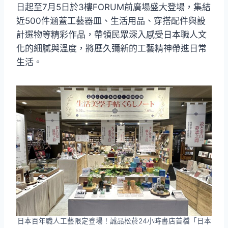
日起至7月5日於3樓FORUM前廣場盛大登場，集結
近500件涵蓋工藝器皿、生活用品、穿搭配件與設
計選物等精彩作品，帶領民眾深入感受日本職人文
化的細膩與溫度，將歷久彌新的工藝精神帶進日常
生活。
日本百年職人工藝限定登場！誠品松菸24小時書店首檔「日本