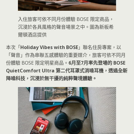
入住旅客可依不同月份體驗 BOSE 限定商品，
沉浸於各具風格的聲音場景之中。圖為新板希
爾頓酒店提供
本次「
Holiday Vibes with BOSE
」聯名住房專案，以
「聲音」作為串聯五感體驗的重要媒介，旅客可依不同月
份體驗 BOSE 限定明星商品。
6月至7月率先登場的 BOSE
QuietComfort Ultra 第二代耳罩式消噪耳機，透過全新
降噪科技，沉浸於無干擾的純粹聲境體驗。