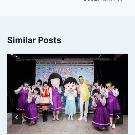
Similar Posts