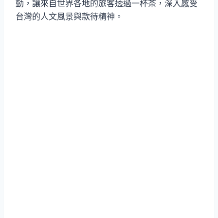
動，讓來自世界各地的旅客透過一杯茶，深入感受
台灣的人文風景與款待精神。