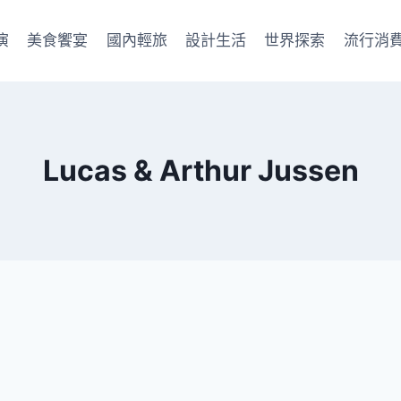
演
美食饗宴
國內輕旅
設計生活
世界探索
流行消
Lucas & Arthur Jussen