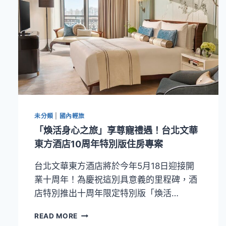
未分類
|
國內輕旅
「煥活身心之旅」享尊寵禮遇！台北文華
東方酒店10周年特別版住房專案
台北文華東方酒店將於今年5月18日迎接開
業十周年！為慶祝這別具意義的里程碑，酒
店特別推出十周年限定特別版「煥活…
「煥
READ MORE
活