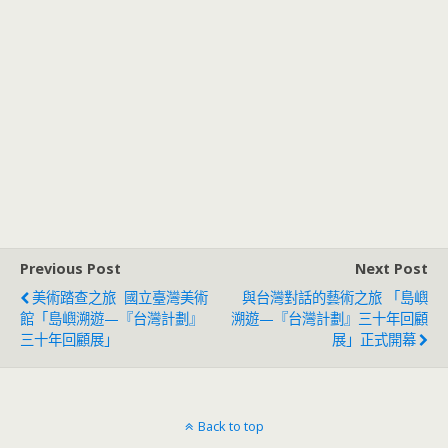
Previous Post
Next Post
美術踏查之旅 國立臺灣美術
與台灣對話的藝術之旅 「島嶼
館「島嶼溯遊—『台灣計劃』
溯遊—『台灣計劃』三十年回顧
三十年回顧展」
展」正式開幕
Back to top