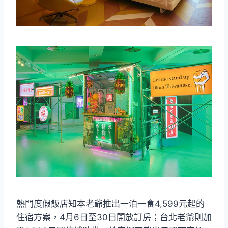
熱門度假飯店知本老爺推出一泊一食4,599元起的
住宿方案，4月6日至30日開放訂房；台北老爺則加