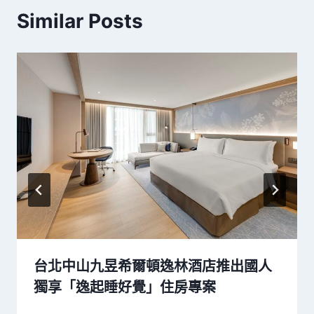
Similar Posts
台北中山九昱希爾頓逸林酒店推出國人
獨享「逸起睡好覺」住房專案