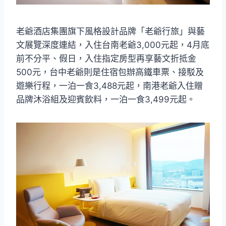
老爺酒店集團旗下風格設計品牌「老爺行旅」與藝
文展覽深度連結，入住台南老爺3,000元起，4月底
前不分平、假日，入住指定房型再享藝文折抵金
500元，台中老爺則是住宿包辦高鐵車票、接駁及
遊樂行程，一泊一食3,488元起，南港老爺入住贈
品牌沐浴組及迎賓飲料，一泊一食3,499元起。