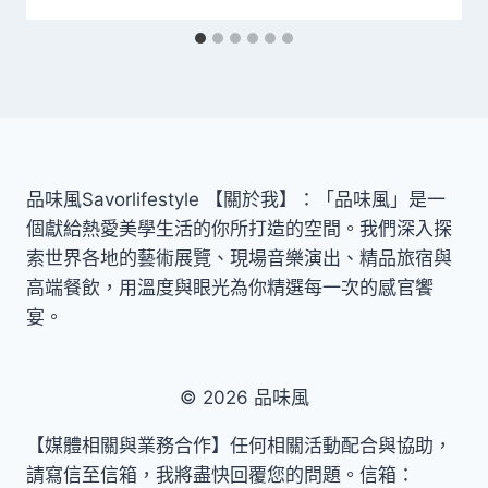
品味風Savorlifestyle 【關於我】：「品味風」是一
個獻給熱愛美學生活的你所打造的空間。我們深入探
索世界各地的藝術展覽、現場音樂演出、精品旅宿與
高端餐飲，用溫度與眼光為你精選每一次的感官饗
宴。
© 2026 品味風
【媒體相關與業務合作】任何相關活動配合與協助，
請寫信至信箱，我將盡快回覆您的問題。信箱：