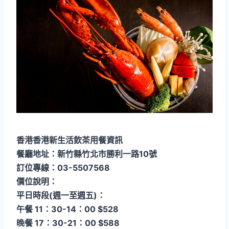
香港香港新生活飲茶用餐資訊
餐廳地址：新竹縣竹北市勝利一路10號
訂位專線：03-5507568
價位說明：
平日時段(週一至週五)：
午餐 11：30-14：00 $528
晚餐 17：30-21：00 $588