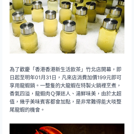
為了歡慶「香港香港新生活飲茶」竹北店開幕，即
日起至明年01月31日，凡來店消費加價199元即可
享用龍蝦鍋。一整隻的大龍蝦在特製火鍋裡烹煮，
香氣四溢，龍蝦肉Ｑ彈迷人、湯鮮味美，由於太超
值，幾乎美味賓客都會加點，是非常難得能大啖整
尾龍蝦的機會。