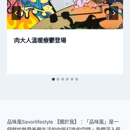
肉大人溫暖療鬱登場
品味風Savorlifestyle 【關於我】：「品味風」是一
個獻給熱愛美學生活的你所打造的空間。我們深入探