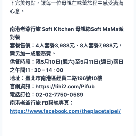
下完美句點，讓每一位母親在味蕾旅程中感受滿滿
心意。
南港老爺行旅 Soft Kitchen 母親節Soft MaMa派
對餐
套餐售價：4人套餐3,988元、8人套餐7,988元，
需另加一成服務費。
供餐時段：限5月10日(週六)至5月11日(週日)兩日
之午間11 : 30 – 14 : 00
地址：臺北市南港區經貿二路196號10樓
官網資訊：https://lihi2.com/Pifub
電話訂位：02-02-7750-0589
南港老爺行旅 FB粉絲專頁：
https://www.facebook.com/theplacetaipei/