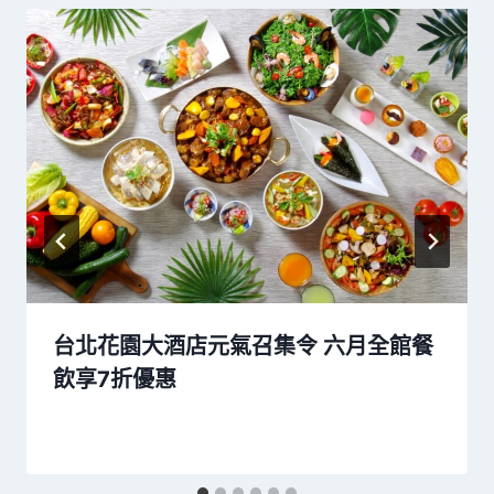
台北花園大酒店元氣召集令 六月全館餐
飲享7折優惠