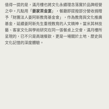
值得一提的是，滿月樓也將文化永續理念落實於品牌經營
之中。凡點用「
姜家茶金宴
」，餐廳即提撥部分營收捐贈
予「財團法人姜阿新教育基金會」，作為教育與文化推廣
基金，延續姜阿新先生重視教育的人文精神。當米其林技
藝、客家文化與學術研究在同一張餐桌上交會，滿月樓所
呈現的，已不只是高端餐飲，更是一場關於土地、歷史與
文化記憶的深度體驗。