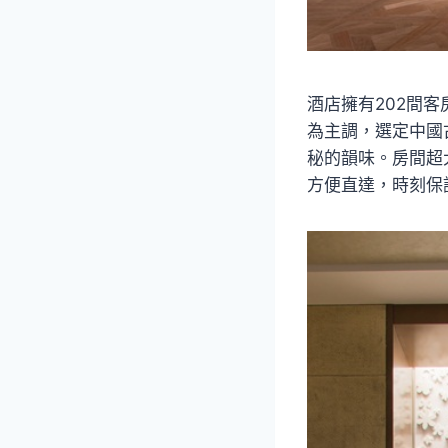
酒店擁有202間
為主調，選定中國
秘的韻味。房間超
方便直達，時刻保