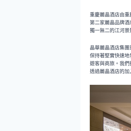
重慶麗晶酒店由重
第二家麗晶品牌酒
獨一無二的江河景
晶華麗晶酒店集團
保持著堅實快速地
遊客與商旅。我們
透過麗晶酒店的加