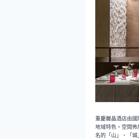
重慶麗晶酒店由國
地域特色。空間佈
名的「山」、「城