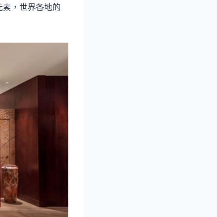
元素，世界各地的