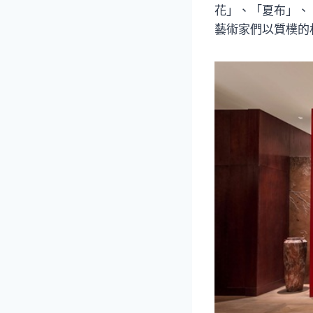
花」、「夏布」、
藝術家們以質樸的