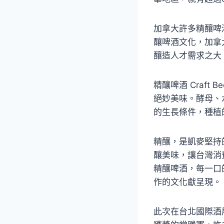
加拿大許多精釀啤
釀啤酒文化，加拿
釀造人才需求之大
精釀啤酒 Craf
絕妙美味。酵母、
的生長條件，種植
精釀，是凱麥堅持
釀美味，讓台灣消
精釀啤酒，每一口
作的文化獻呈現。
此次在台北國際酒