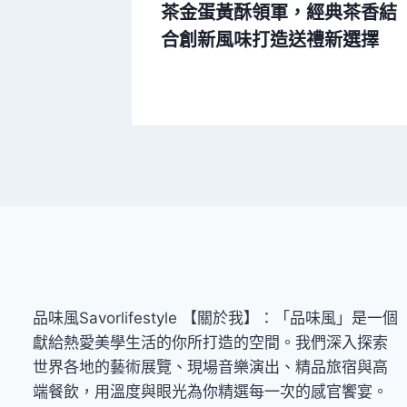
 /
茶金蛋黃酥領軍，經典茶香結
搶先看
合創新風味打造送禮新選擇
品味風Savorlifestyle 【關於我】：「品味風」是一個
獻給熱愛美學生活的你所打造的空間。我們深入探索
世界各地的藝術展覽、現場音樂演出、精品旅宿與高
端餐飲，用溫度與眼光為你精選每一次的感官饗宴。