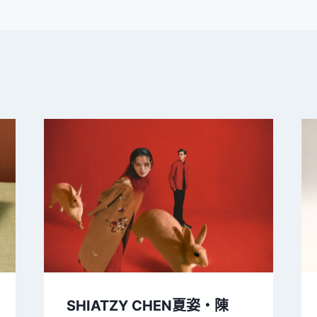
SHIATZY CHEN夏姿・陳