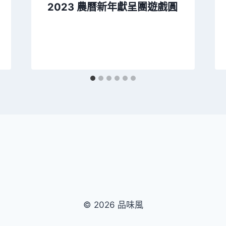
2023 農曆新年獻呈團遊戲圓
© 2026 品味風