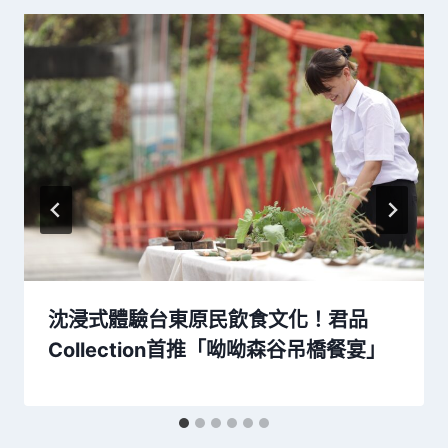
沈浸式體驗台東原民飲食文化！君品
Collection首推「呦呦森谷吊橋餐宴」