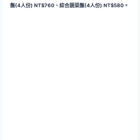
盤(4人份) NT$760、綜合蔬菜盤(4人份) NT$580。