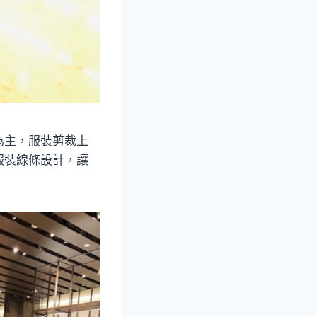
為主，服裝剪裁上
服裝線條設計，讓