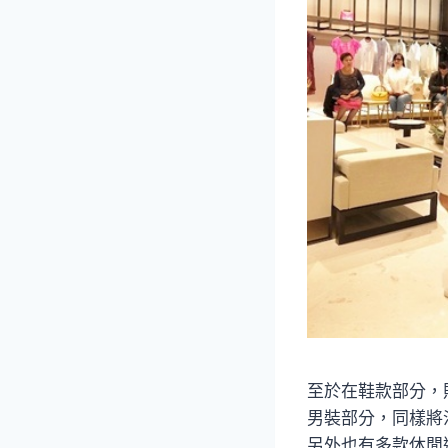
至於在鞋款部分，
男裝部分，同樣將
另外也有多款休閒