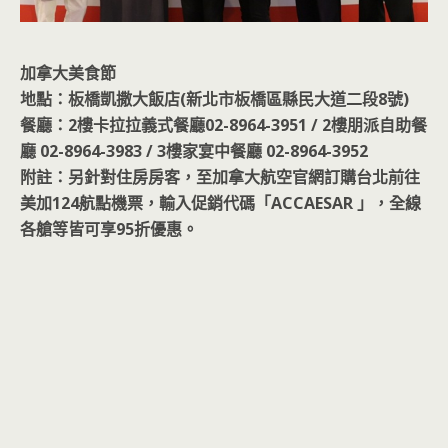
加拿大美食節
地點：板橋凱撒大飯店(新北市板橋區縣民大道二段8號)
餐廳：2樓卡拉拉義式餐廳02-8964-3951 / 2樓朋派自助餐
廳 02-8964-3983 / 3樓家宴中餐廳 02-8964-3952
附註：另針對住房房客，至加拿大航空官網訂購台北前往
美加124航點機票，輸入促銷代碼「ACCAESAR 」，全線
各艙等皆可享95折優惠。