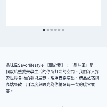
品味風Savorlifestyle 【關於我】：「品味風」是一
個獻給熱愛美學生活的你所打造的空間。我們深入探
索世界各地的藝術展覽、現場音樂演出、精品旅宿與
高端餐飲，用溫度與眼光為你精選每一次的感官饗
宴。