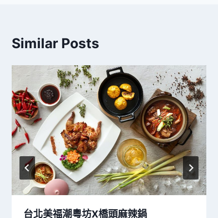
Similar Posts
台北美福潮粵坊X橋頭麻辣鍋