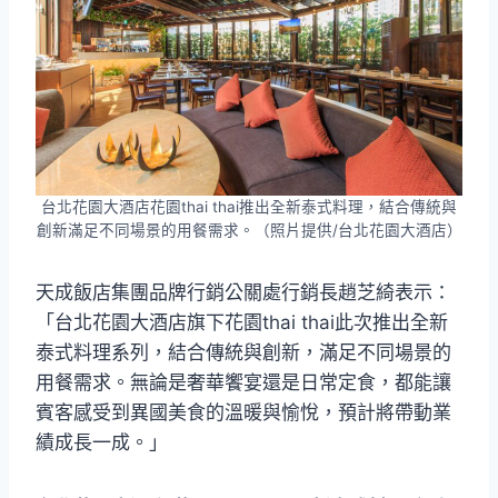
台北花園大酒店花園thai thai推出全新泰式料理，結合傳統與
創新滿足不同場景的用餐需求。（照片提供/台北花園大酒店）
天成飯店集團品牌行銷公關處行銷長趙芝綺表示：
「台北花園大酒店旗下花園thai thai此次推出全新
泰式料理系列，結合傳統與創新，滿足不同場景的
用餐需求。無論是奢華饗宴還是日常定食，都能讓
賓客感受到異國美食的溫暖與愉悅，預計將帶動業
績成長一成。」