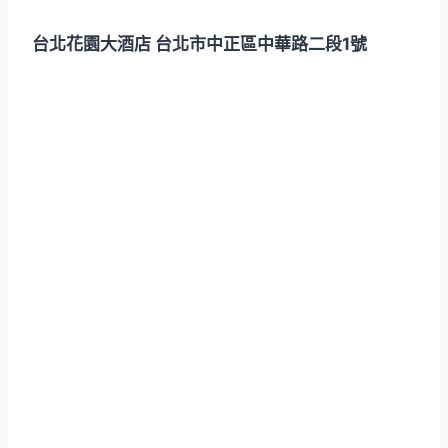
台北花園大酒店 台北市中正區中華路二段1號