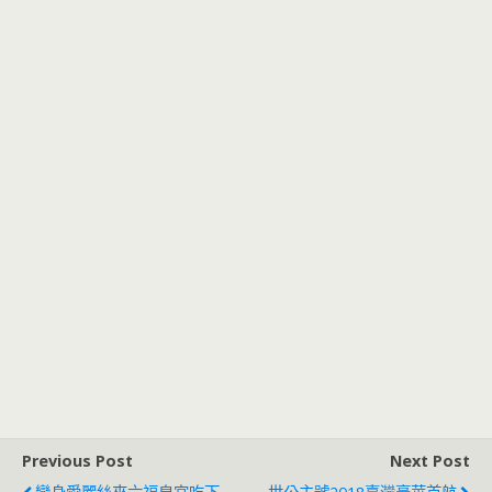
Previous Post
Next Post