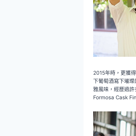
2015年時，更獲
下葡萄酒寫下璀璨的
雅風味，經歷過許
Formosa Cask 