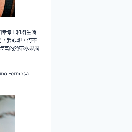
了陳博士和樹生酒
動。我心想，何不
取豐富的熱帶水果風
Formosa