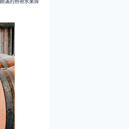
著飽滿的熱帶水果與