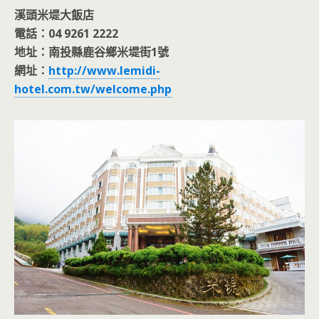
溪頭米堤大飯店
電話：04 9261 2222
地址：南投縣鹿谷鄉米堤街1號
網址：
http://www.lemidi-
hotel.com.tw/welcome.php