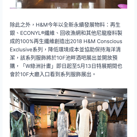
除此之外，H&M今年以全新永續發展物料：再生
銀、ECONYL®纖維、回收漁網和其他尼龍廢料製
成的100%再生纖維創造出2018 H&M Conscious
Exclusive系列，降低環境成本並協助保持海洋清
潔，該系列服飾將於10F池畔酒吧展出並開放預
購，「W綠洲計畫」即日起至5月13日特展期間也
會於10F大廳入口看到系列服飾展出。