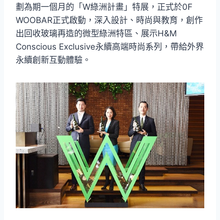
劃為期一個月的「W綠洲計畫」特展，正式於0F
WOOBAR正式啟動，深入設計、時尚與教育，創作
出回收玻璃再造的微型綠洲特區、展示H&M
Conscious Exclusive永續高端時尚系列，帶給外界
永續創新互動體驗。