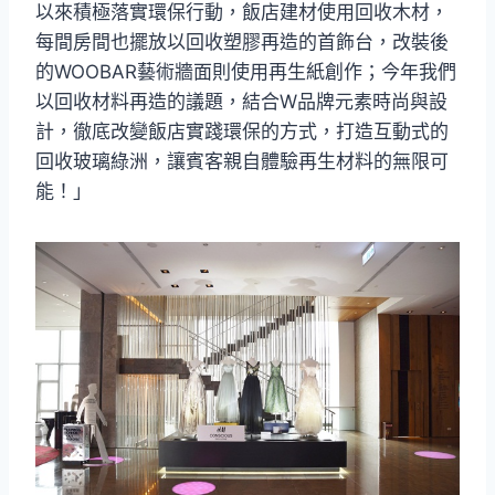
以來積極落實環保行動，飯店建材使用回收木材，
每間房間也擺放以回收塑膠再造的首飾台，改裝後
的WOOBAR藝術牆面則使用再生紙創作；今年我們
以回收材料再造的議題，結合W品牌元素時尚與設
計，徹底改變飯店實踐環保的方式，打造互動式的
回收玻璃綠洲，讓賓客親自體驗再生材料的無限可
能！」