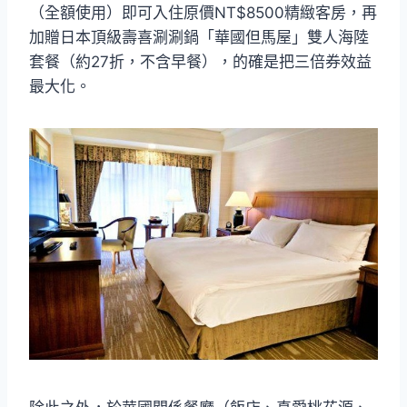
（全額使用）即可入住原價NT$8500精緻客房，再
加贈日本頂級壽喜涮涮鍋「華國但馬屋」雙人海陸
套餐（約27折，不含早餐），的確是把三倍券效益
最大化。