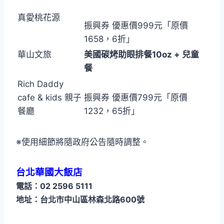
真愛桃花源
振興券 優惠價999元「原價
1658，6折」
華山文旅
美國碳烤助眼排餐10oz + 兒童
餐
Rich Daddy
cafe & kids 親子
振興券 優惠價799元「原價
餐廳
1232，65折」
※使用細節將隨政府公告隨時調整。
台北華國大飯店
電話：02 2596 5111
地址：台北市中山區林森北路600號