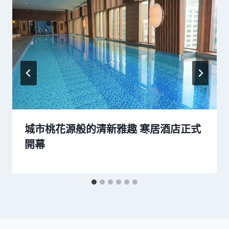
城市桃花源般的清新雅趣 寒居酒店正式
開幕