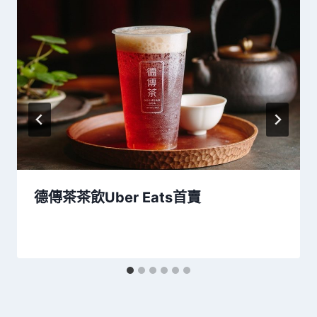
德傳茶茶飲Uber Eats首賣