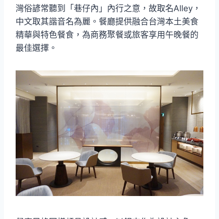
灣俗諺常聽到「巷仔內」內行之意，故取名Alley，
中文取其諧音名為麗。餐廳提供融合台灣本土美食
精華與特色餐食，為商務聚餐或旅客享用午晚餐的
最佳選擇。