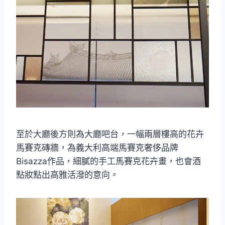
至於大廳後方則為大廳吧台，一幅兩層樓高的花卉
馬賽克磚牆，為義大利高端馬賽克奢侈品牌
Bisazza作品，細膩的手工馬賽克花卉畫，也會酒
點妝點出高雅活潑的意向。