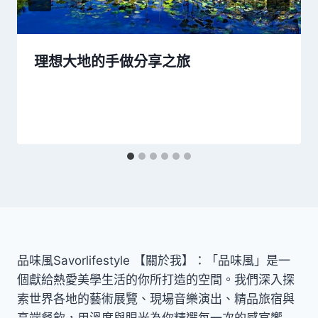
理想大地的手做分享之旅
品味風Savorlifestyle 【關於我】：「品味風」是一
個獻給熱愛美學生活的你所打造的空間。我們深入探
索世界各地的藝術展覽、現場音樂演出、精品旅宿與