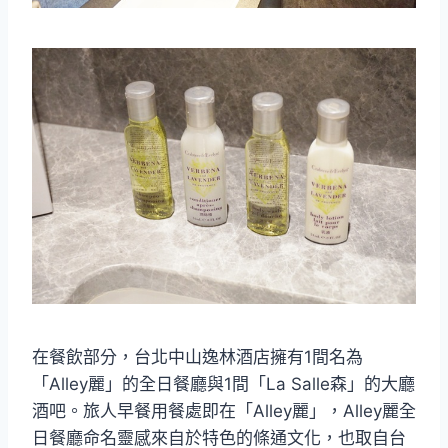
在餐飲部分，台北中山逸林酒店擁有1間名為
「Alley麗」的全日餐廳與1間「La Salle森」的大廳
酒吧。旅人早餐用餐處即在「Alley麗」，Alley麗全
日餐廳命名靈感來自於特色的條通文化，也取自台