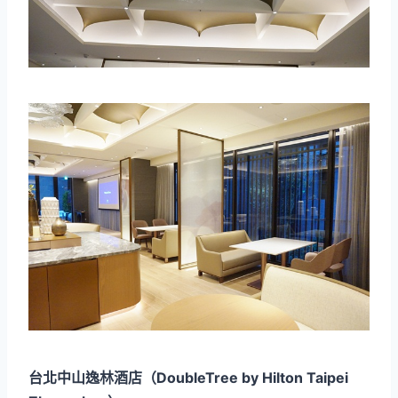
台北中山逸林酒店（DoubleTree by Hilton Taipei