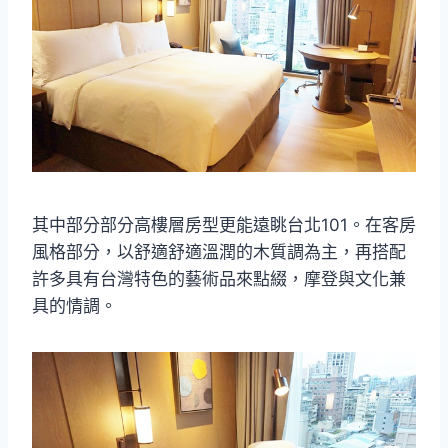
其中部分部分高樓層房型更能遠眺台北101。在客房
風格部分，以舒適舒適溫潤的木質調為主，再搭配
許多具有台灣特色的藝術品來點綴，摩登與文化兼
具的情調。