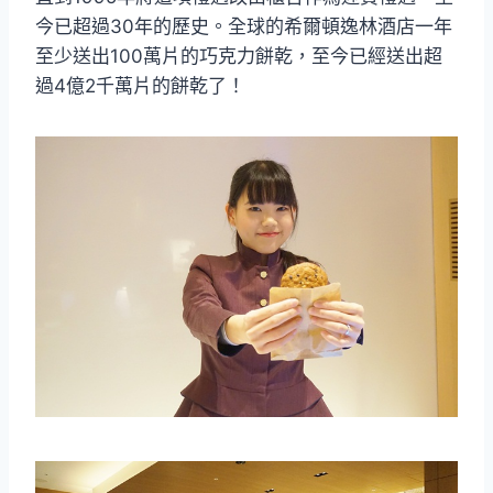
今已超過30年的歷史。全球的希爾頓逸林酒店一年
至少送出100萬片的巧克力餅乾，至今已經送出超
過4億2千萬片的餅乾了！