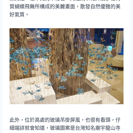
質蝴蝶飛舞所構成的美麗畫面，散發自然優雅的美
好氣質。
此外，位於高處的玻璃吊掛屏風，也很有看頭，仔
細端詳就會知道，玻璃圖案是台灣知名廟宇龍山寺