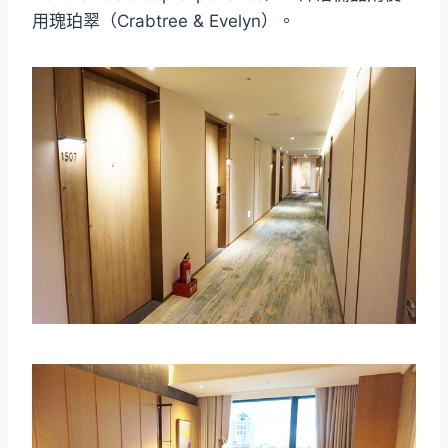
用瑰珀翠（Crabtree & Evelyn）。