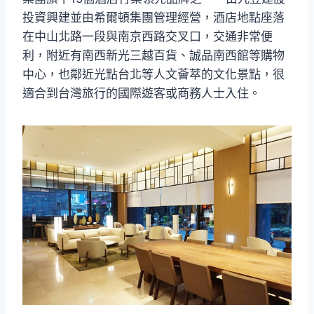
投資興建並由希爾頓集團管理經營，酒店地點座落
在中山北路一段與南京西路交叉口，交通非常便
利，附近有南西新光三越百貨、誠品南西館等購物
中心，也鄰近光點台北等人文薈萃的文化景點，很
適合到台灣旅行的國際遊客或商務人士入住。