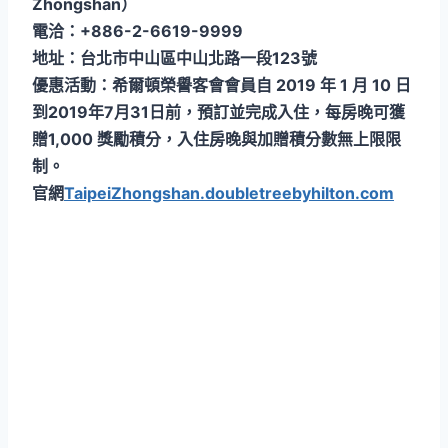
Zhongshan）
電洽：+886-2-6619-9999
地址：台北市中山區中山北路一段123號
優惠活動：希爾頓榮譽客會會員自 2019 年 1 月 10 日
到2019年7月31日前，預訂並完成入住，每房晚可獲
贈1,000 獎勵積分，入住房晚與加贈積分數無上限限
制。
官網
TaipeiZhongshan.doubletreebyhilton.com