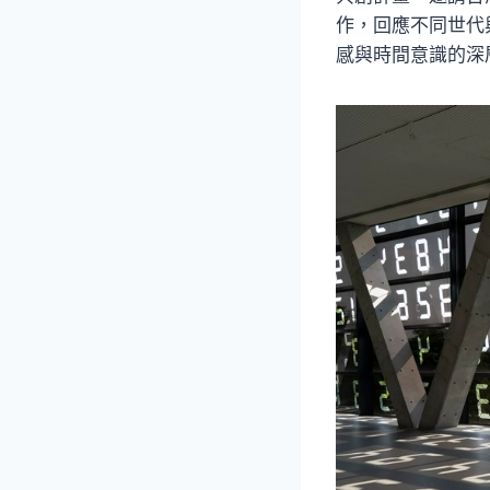
作，回應不同世代
感與時間意識的深