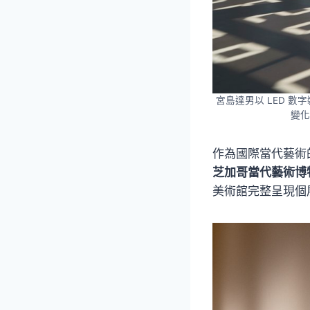
宮島達男以 LED 
變化
作為國際當代藝術
芝加哥當代藝術博
美術館完整呈現個