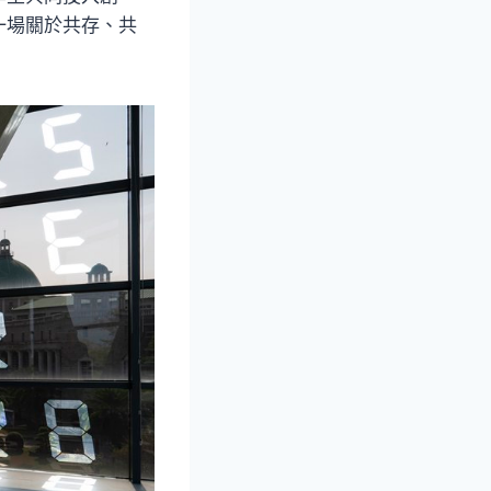
一場關於共存、共