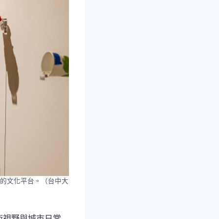
的文化平台。（台中大
術視野與城市日常