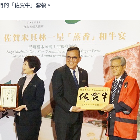
得的「佐賀牛」套餐。