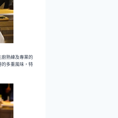
主廚熟練及專業的
時的多重風味，特