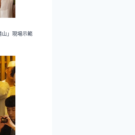
晴山」現場示範