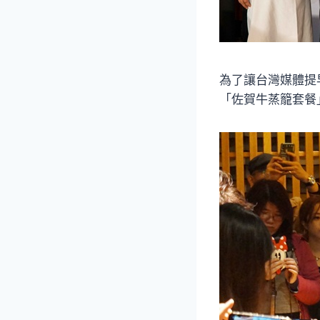
為了讓台灣媒體提
「佐賀牛蒸籠套餐