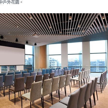
中戶外花園。