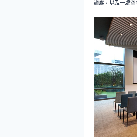
議廳，以及一處空