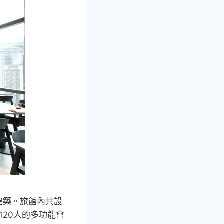
建築。旅館內共設
待120人的多功能會