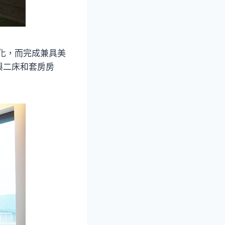
文化，而完成兼具美
與二床和套房房