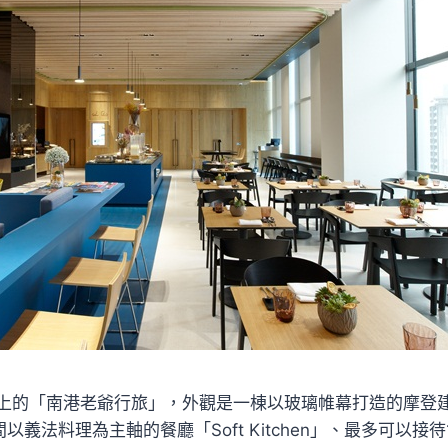
上的「南港老爺行旅」，外觀是一棟以玻璃帷幕打造的摩登
以義法料理為主軸的餐廳「Soft Kitchen」、最多可以接