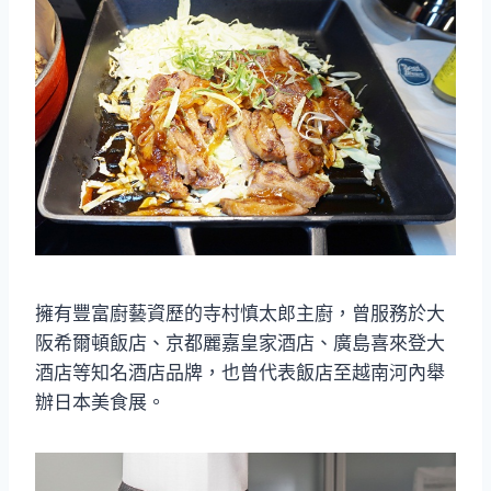
擁有豐富廚藝資歷的寺村慎太郎主廚，曾服務於大
阪希爾頓飯店、京都麗嘉皇家酒店、廣島喜來登大
酒店等知名酒店品牌，也曾代表飯店至越南河內舉
辦日本美食展。