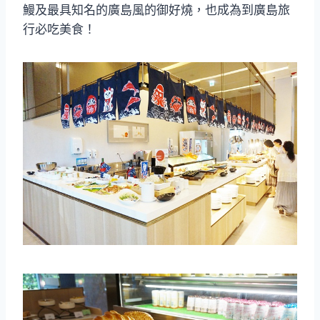
鰻及最具知名的廣島風的御好燒，也成為到廣島旅
行必吃美食！