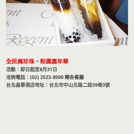
全民瘋珍珠‧粉圓嘉年華
活動：即日起至8月31日
洽詢電話：(02) 2523-8000 轉各餐廳
台北晶華酒店地址：台北市中山北路二段39巷3號