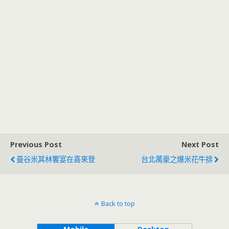
Previous Post
Next Post
曼谷米其林饗宴在喜來登
台北萬豪之爆米花牛排
Back to top