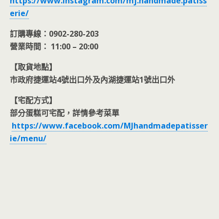
https://www.instagram.com/mj.handmade.patiss
erie/
訂購專線：0902-280-203
營業時間： 11:00 – 20:00
【取貨地點】
市政府捷運站4號出口外及內湖捷運站1號出口外
【宅配方式】
部分蛋糕可宅配，詳情參考菜單
https://www.facebook.com/MJhandmadepatisser
ie/menu/