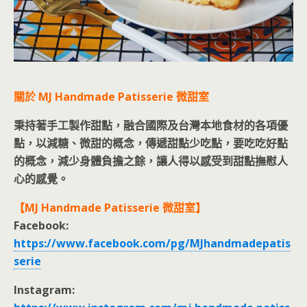
關於 MJ Handmade Patisserie 微甜室
秉持著手工製作甜點，融合國際及台灣本地食材的各項優
點，以減糖、微甜的概念，傳遞甜點少吃點，要吃吃好點
的概念，減少身體負擔之餘，讓人得以感受到甜點撫慰人
心的感覺。
【MJ Handmade Patisserie 微甜室】
Facebook:
https://www.facebook.com/pg/MJhandmadepatis
serie
Instagram: