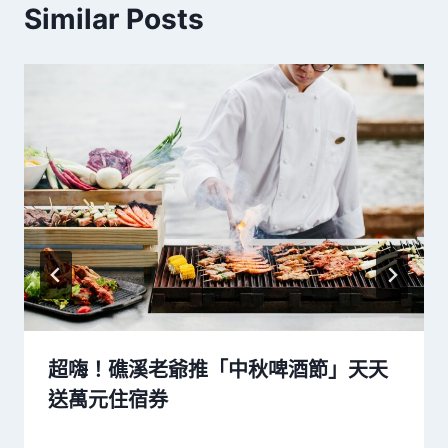
Similar Posts
超嗨！礁溪老爺推「中秋啤酒節」天天
送萬元住宿券