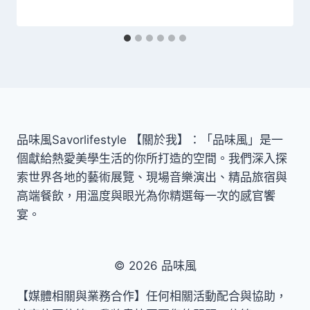
品味風Savorlifestyle 【關於我】：「品味風」是一
個獻給熱愛美學生活的你所打造的空間。我們深入探
索世界各地的藝術展覽、現場音樂演出、精品旅宿與
高端餐飲，用溫度與眼光為你精選每一次的感官饗
宴。
© 2026 品味風
【媒體相關與業務合作】任何相關活動配合與協助，