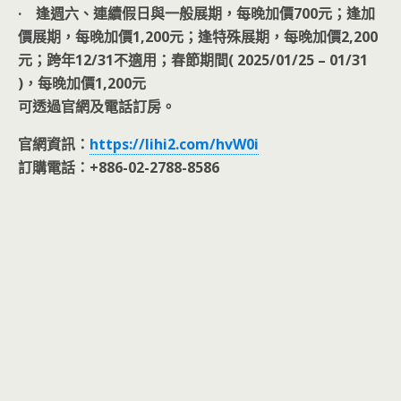
· 逢週六、連續假日與一般展期，每晚加價700元；逢加
價展期，每晚加價1,200元；逢特殊展期，每晚加價2,200
元；跨年12/31不適用；春節期間( 2025/01/25 – 01/31
)，每晚加價1,200元
可透過官網及電話訂房。
官網資訊：
https://lihi2.com/hvW0i
訂購電話：+886-02-2788-8586