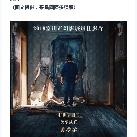
（圖文提供：采昌國際多媒體）