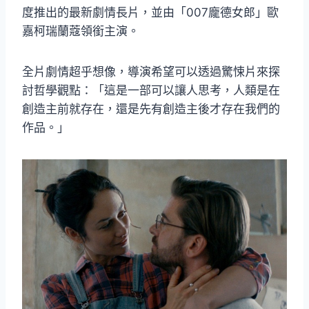
度推出的最新劇情長片，並由「007龐德女郎」歐
嘉柯瑞蘭蔻領銜主演。
全片劇情超乎想像，導演希望可以透過驚悚片來探
討哲學觀點：「這是一部可以讓人思考，人類是在
創造主前就存在，還是先有創造主後才存在我們的
作品。」