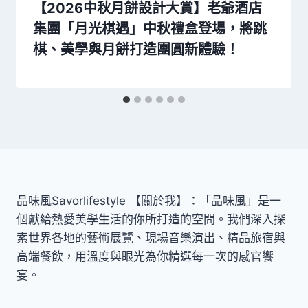
【2026中秋月餅設計大賞】老爺酒店
集團「月光棋遇」中秋禮盒登場，將跳
棋、美學與月餅打造團圓新體驗！
品味風Savorlifestyle 【關於我】：「品味風」是一
個獻給熱愛美學生活的你所打造的空間。我們深入探
索世界各地的藝術展覽、現場音樂演出、精品旅宿與
高端餐飲，用溫度與眼光為你精選每一次的感官饗
宴。