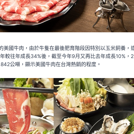
的美國牛肉，由於牛隻在最後肥育階段因特別以玉米飼養，
全年較往年成長34%後，截至今年9月又再比去年成長10%，2
,842公噸，顯示美國牛肉在台灣熱銷的程度。