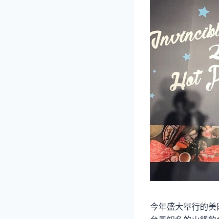
今年盛大舉行的美