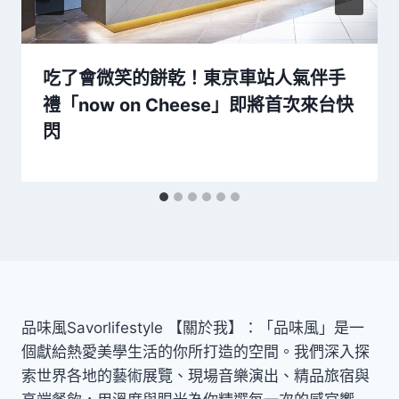
吃了會微笑的餅乾！東京車站人氣伴手
禮「now on Cheese」即將首次來台快
閃
品味風Savorlifestyle 【關於我】：「品味風」是一
個獻給熱愛美學生活的你所打造的空間。我們深入探
索世界各地的藝術展覽、現場音樂演出、精品旅宿與