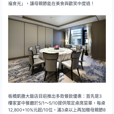
福食光」，讓母親節能在美食與歡笑中度過！
板橋凱撒大飯店目前推出多款餐飲優惠：首先是3
樓家宴中餐廳於5/1～5/10提供限定桌席菜單，每桌
12,800+10%元起/10位，滿3桌以上再加贈母親節8