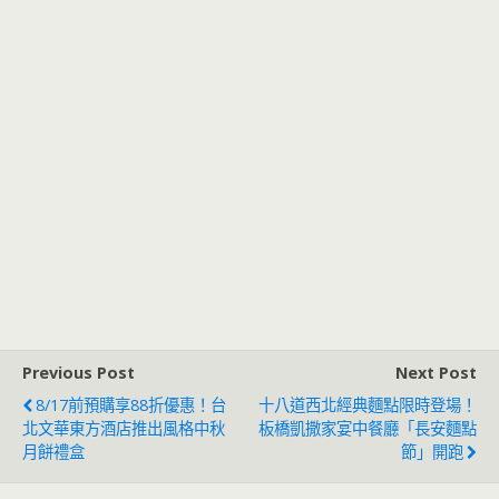
Previous Post
Next Post
8/17前預購享88折優惠！台
十八道西北經典麵點限時登場！
北文華東方酒店推出風格中秋
板橋凱撒家宴中餐廳「長安麵點
月餅禮盒
節」開跑