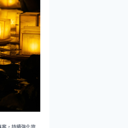
專案，持續強化旅