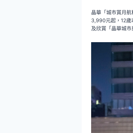
晶華「城市賞月航
3,990元起，
及欣賞「晶華城市