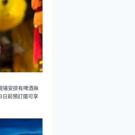
現場安排有啤酒無
3日前預訂還可享