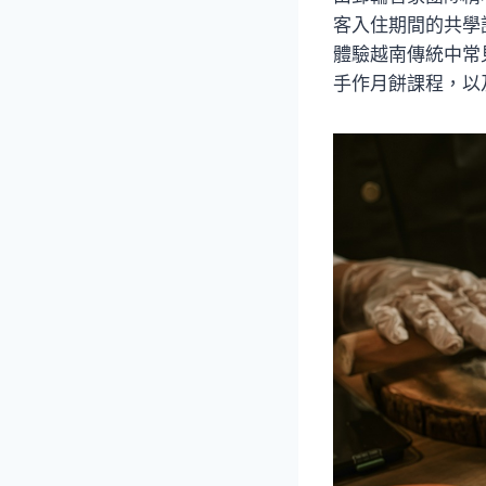
客入住期間的共學
體驗越南傳統中常
手作月餅課程，以