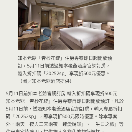
知本老爺「春杪花綻」住房專案即日起開放預
訂，5月11日前透過知本老爺酒店官網訂房，
輸入折扣碼「20252sp」享現折500元優惠。
（圖／知本老爺酒店提供）
5月11日前知本老爺官網訂房 輸入折扣碼享現折500元
知本老爺「春杪花綻」住房專案自即日起開放預訂，凡於
5月11日前，透過知本老爺酒店官網訂房，輸入專屬折扣
碼「20252sp」，即享現折500元限時優惠。除本專案
外，兩天一夜與三天兩夜「臻愛媽咪」、「生日之旅」等
住宿專案皆適用，提供旅人多樣化的旅行選擇。