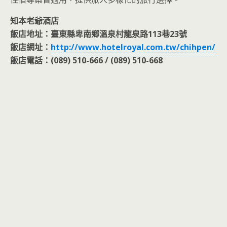
知本老爺酒店
飯店地址：臺東縣卑南鄉溫泉村龍泉路113巷23號
飯店網址：
http://www.hotelroyal.com.tw/chihpen/
飯店電話：(089) 510-666 / (089) 510-668