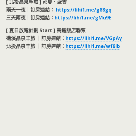
[ 北投晶泉丰旅 ] 沁夏．盛香
兩天一夜｜訂房連結：
https://lihi1.me/g88gq
三天兩夜｜訂房連結：
https://lihi1.me/gMu9E
[ 夏日放電計劃 Start ] 高鐵飯店聯票
礁溪晶泉丰旅 ｜訂房連結：
https://lihi1.me/VGpAy
北投晶泉丰旅 ｜訂房連結：
https://lihi1.me/wf9lb