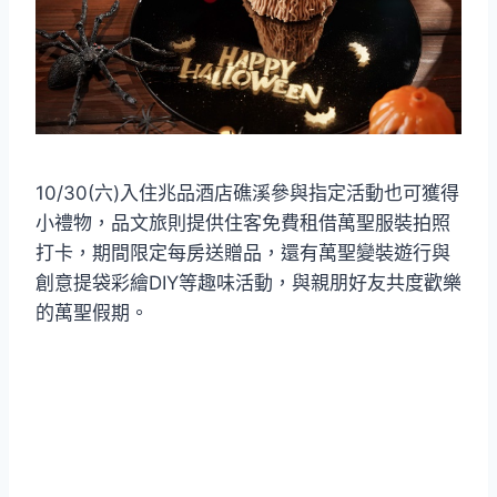
10/30(六)入住兆品酒店礁溪參與指定活動也可獲得
小禮物，品文旅則提供住客免費租借萬聖服裝拍照
打卡，期間限定每房送贈品，還有萬聖變裝遊行與
創意提袋彩繪DIY等趣味活動，與親朋好友共度歡樂
的萬聖假期。