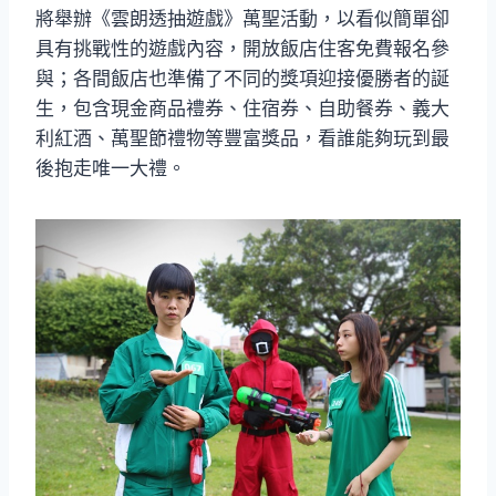
將舉辦《雲朗透抽遊戲》萬聖活動，以看似簡單卻
具有挑戰性的遊戲內容，開放飯店住客免費報名參
與；各間飯店也準備了不同的獎項迎接優勝者的誕
生，包含現金商品禮券、住宿券、自助餐券、義大
利紅酒、萬聖節禮物等豐富獎品，看誰能夠玩到最
後抱走唯一大禮。