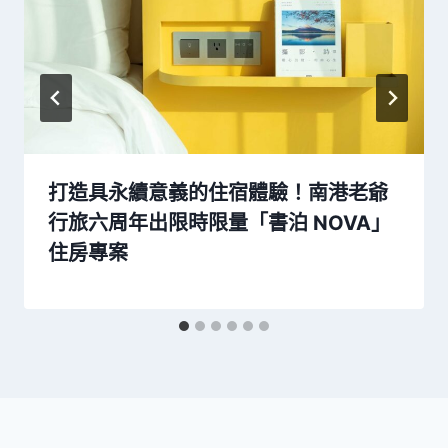
打造具永續意義的住宿體驗！南港老爺
行旅六周年出限時限量「書泊 NOVA」
住房專案