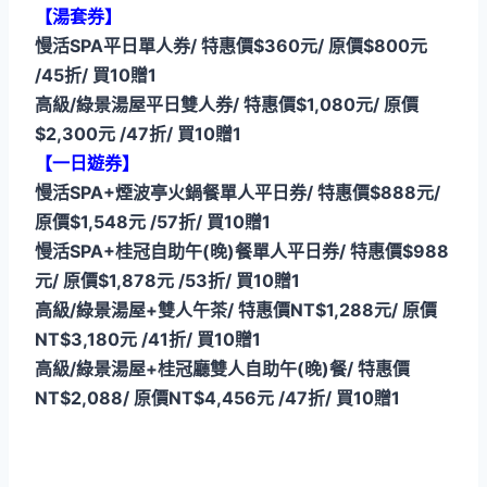
【湯套券】
慢活SPA平日單人券/ 特惠價$360元/ 原價$800元
/45折/ 買10贈1
高級/綠景湯屋平日雙人券/ 特惠價$1,080元/ 原價
$2,300元 /47折/ 買10贈1
【一日遊券】
慢活SPA+煙波亭火鍋餐單人平日券/ 特惠價$888元/
原價$1,548元 /57折/ 買10贈1
慢活SPA+桂冠自助午(晚)餐單人平日券/ 特惠價$988
元/ 原價$1,878元 /53折/ 買10贈1
高級/綠景湯屋+雙人午茶/ 特惠價NT$1,288元/ 原價
NT$3,180元 /41折/ 買10贈1
高級/綠景湯屋+桂冠廳雙人自助午(晚)餐/ 特惠價
NT$2,088/ 原價NT$4,456元 /47折/ 買10贈1